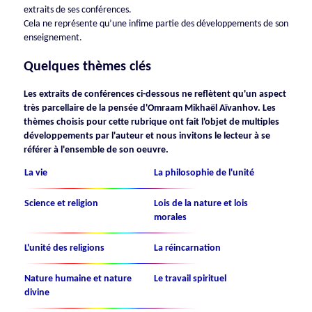
extraits de ses conférences.
Cela ne représente qu’une infime partie des développements de son
enseignement.
Quelques thèmes clés
Les extraits de conférences ci-dessous ne reflètent qu'un aspect
très parcellaire de la pensée d'Omraam Mikhaël Aïvanhov. Les
thèmes choisis pour cette rubrique ont fait l'objet de multiples
développements par l'auteur et nous invitons le lecteur à se
référer à l'ensemble de son oeuvre.
La vie
La philosophie de l'unité
Science et religion
Lois de la nature et lois
morales
L'unité des religions
La réincarnation
Nature humaine et nature
Le travail spirituel
divine