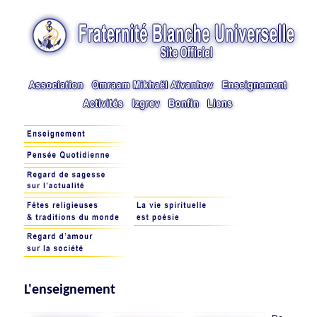
L'enseignement