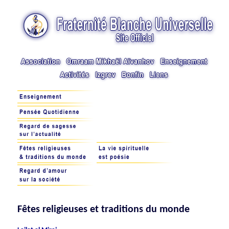
Fêtes religieuses et traditions du monde