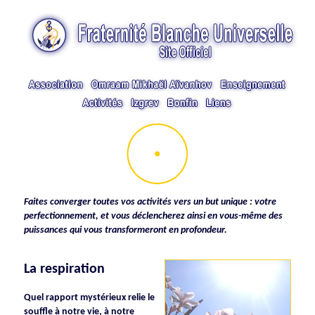
Faites converger toutes vos activités vers un but unique : votre
perfectionnement, et vous déclencherez ainsi en vous-même des
puissances qui vous transformeront en profondeur.
La respiration
Quel rapport mystérieux relie le
souffle à notre vie, à notre