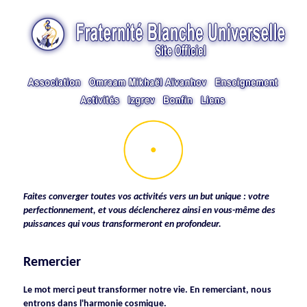
Faites converger toutes vos activités vers un but unique : votre
perfectionnement, et vous déclencherez ainsi en vous-même des
puissances qui vous transformeront en profondeur.
Remercier
Le mot merci peut transformer notre vie. En remerciant, nous
entrons dans l'harmonie cosmique.