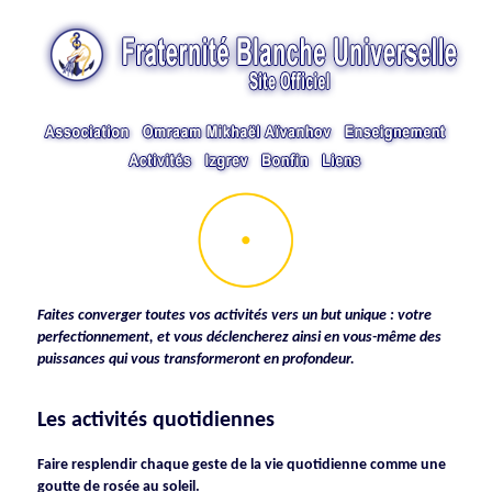
Faites converger toutes vos activités vers un but unique : votre
perfectionnement, et vous déclencherez ainsi en vous-même des
puissances qui vous transformeront en profondeur.
Les activités quotidiennes
Faire resplendir chaque geste de la vie quotidienne comme une
goutte de rosée au soleil.