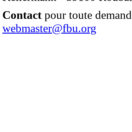
Contact
pour toute demand
webmaster@fbu.org