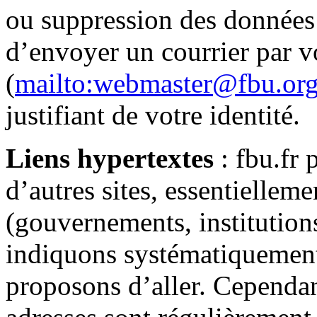
ou suppression des données 
d’envoyer un courrier par v
(
mailto:webmaster@fbu.or
justifiant de votre identité.
Liens hypertextes
: fbu.fr 
d’autres sites, essentiellemen
(gouvernements, institution
indiquons systématiquement
proposons d’aller. Cependan