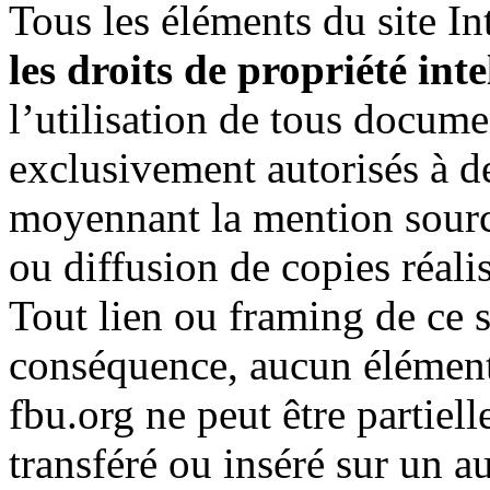
Tous les éléments du site In
les droits de propriété inte
l’utilisation de tous docume
exclusivement autorisés à de
moyennant la mention source
ou diffusion de copies réalis
Tout lien ou framing de ce si
conséquence, aucun élément 
fbu.org ne peut être partiel
transféré ou inséré sur un au