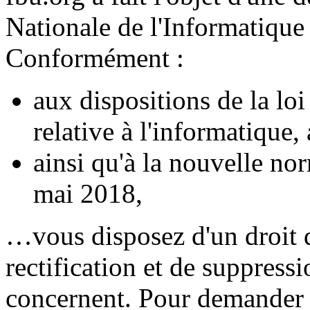
Nationale de l'Informatique
Conformément :
aux dispositions de la lo
relative à l'informatique, 
ainsi qu'à la nouvelle n
mai 2018,
…vous disposez d'un droit d
rectification et de suppress
concernent. Pour demander u