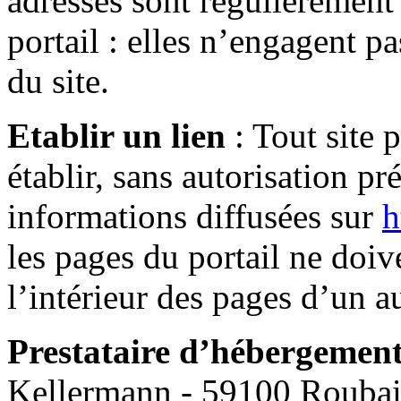
adresses sont régulièrement 
portail : elles n’engagent pa
du site.
Etablir un lien
: Tout site p
établir, sans autorisation pré
informations diffusées sur
h
les pages du portail ne doiv
l’intérieur des pages d’un au
Prestataire d’hébergemen
Kellermann - 59100 Roubaix