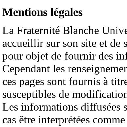
Mentions légales
La Fraternité Blanche Unive
accueillir sur son site et de
pour objet de fournir des in
Cependant les renseignement
ces pages sont fournis à titr
susceptibles de modificatio
Les informations diffusées s
cas être interprétées comm